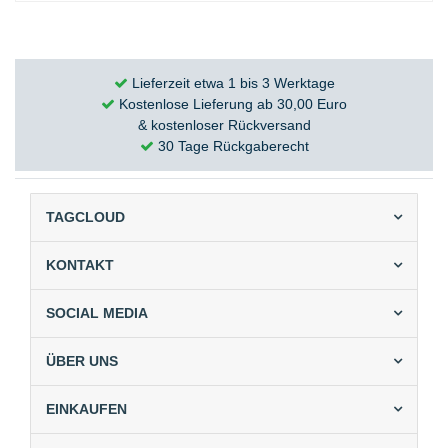
Lieferzeit etwa 1 bis 3 Werktage
Kostenlose Lieferung ab 30,00 Euro
& kostenloser Rückversand
30 Tage Rückgaberecht
TAGCLOUD
KONTAKT
SOCIAL MEDIA
ÜBER UNS
EINKAUFEN