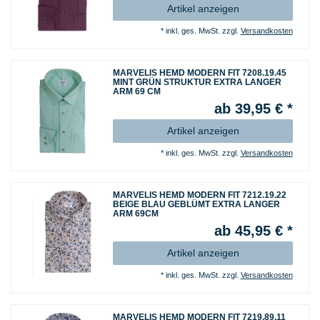
Artikel anzeigen
*
inkl. ges. MwSt.
zzgl.
Versandkosten
MARVELIS HEMD MODERN FIT 7208.19.45
MINT GRÜN STRUKTUR EXTRA LANGER
ARM 69 CM
ab 39,95 € *
Artikel anzeigen
*
inkl. ges. MwSt.
zzgl.
Versandkosten
MARVELIS HEMD MODERN FIT 7212.19.22
BEIGE BLAU GEBLÜMT EXTRA LANGER
ARM 69CM
ab 45,95 € *
Artikel anzeigen
*
inkl. ges. MwSt.
zzgl.
Versandkosten
MARVELIS HEMD MODERN FIT 7219.89.11