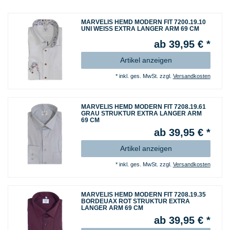
MARVELIS HEMD MODERN FIT 7200.19.10
UNI WEISS EXTRA LANGER ARM 69 CM
ab 39,95 € *
Artikel anzeigen
*
inkl. ges. MwSt.
zzgl.
Versandkosten
MARVELIS HEMD MODERN FIT 7208.19.61
GRAU STRUKTUR EXTRA LANGER ARM
69 CM
ab 39,95 € *
Artikel anzeigen
*
inkl. ges. MwSt.
zzgl.
Versandkosten
MARVELIS HEMD MODERN FIT 7208.19.35
BORDEUAX ROT STRUKTUR EXTRA
LANGER ARM 69 CM
ab 39,95 € *