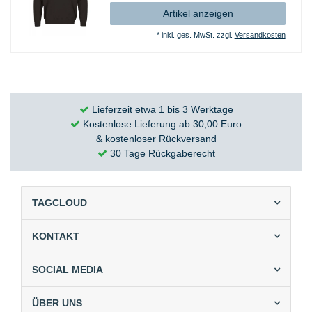
Artikel anzeigen
*
inkl. ges. MwSt.
zzgl.
Versandkosten
Lieferzeit etwa 1 bis 3 Werktage
Kostenlose Lieferung ab 30,00 Euro
& kostenloser Rückversand
30 Tage Rückgaberecht
TAGCLOUD
KONTAKT
SOCIAL MEDIA
ÜBER UNS