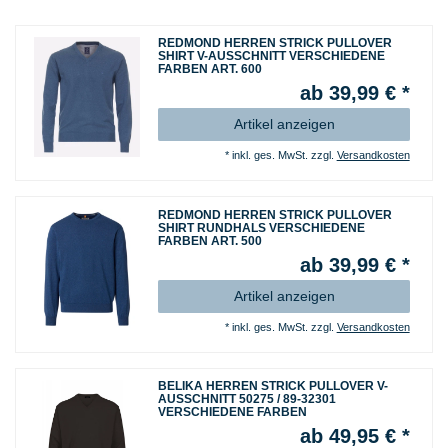
REDMOND HERREN STRICK PULLOVER
SHIRT V-AUSSCHNITT VERSCHIEDENE
FARBEN ART. 600
ab 39,99 € *
Artikel anzeigen
*
inkl. ges. MwSt.
zzgl.
Versandkosten
REDMOND HERREN STRICK PULLOVER
SHIRT RUNDHALS VERSCHIEDENE
FARBEN ART. 500
ab 39,99 € *
Artikel anzeigen
*
inkl. ges. MwSt.
zzgl.
Versandkosten
BELIKA HERREN STRICK PULLOVER V-
AUSSCHNITT 50275 / 89-32301
VERSCHIEDENE FARBEN
ab 49,95 € *