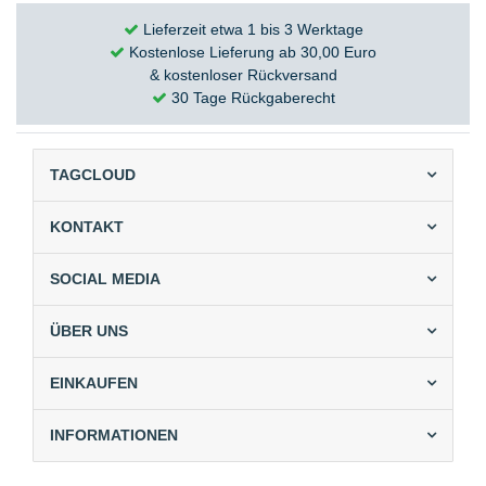
Lieferzeit etwa 1 bis 3 Werktage
Kostenlose Lieferung ab 30,00 Euro
& kostenloser Rückversand
30 Tage Rückgaberecht
TAGCLOUD
KONTAKT
SOCIAL MEDIA
ÜBER UNS
EINKAUFEN
INFORMATIONEN