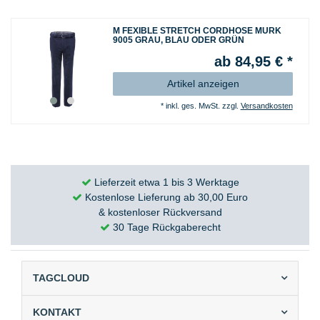
M FEXIBLE STRETCH CORDHOSE MURK
9005 GRAU, BLAU ODER GRÜN
ab 84,95 € *
Artikel anzeigen
*
inkl. ges. MwSt.
zzgl.
Versandkosten
Lieferzeit etwa 1 bis 3 Werktage
Kostenlose Lieferung ab 30,00 Euro
& kostenloser Rückversand
30 Tage Rückgaberecht
TAGCLOUD
KONTAKT