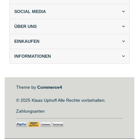
SOCIAL MEDIA
ÜBER UNS
EINKAUFEN
INFORMATIONEN
Theme by
Commerce4
© 2025 Klaas Uphoff Alle Rechte vorbehalten.
Zahlungsarten