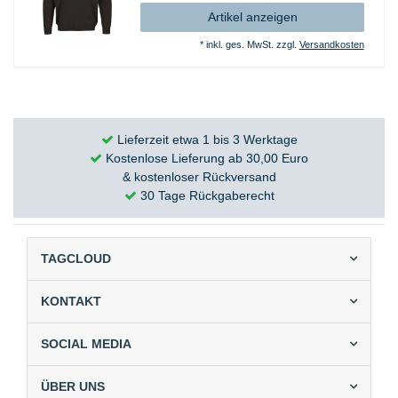
Artikel anzeigen
*
inkl. ges. MwSt.
zzgl.
Versandkosten
Lieferzeit etwa 1 bis 3 Werktage
Kostenlose Lieferung ab 30,00 Euro
& kostenloser Rückversand
30 Tage Rückgaberecht
TAGCLOUD
KONTAKT
SOCIAL MEDIA
ÜBER UNS