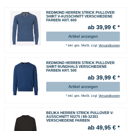
REDMOND HERREN STRICK PULLOVER
SHIRT V-AUSSCHNITT VERSCHIEDENE
FARBEN ART. 600
ab 39,99 € *
Artikel anzeigen
*
inkl. ges. MwSt.
zzgl.
Versandkosten
REDMOND HERREN STRICK PULLOVER
SHIRT RUNDHALS VERSCHIEDENE
FARBEN ART. 500
ab 39,99 € *
Artikel anzeigen
*
inkl. ges. MwSt.
zzgl.
Versandkosten
BELIKA HERREN STRICK PULLOVER V-
AUSSCHNITT 50275 / 89-32301
VERSCHIEDENE FARBEN
ab 49,95 € *