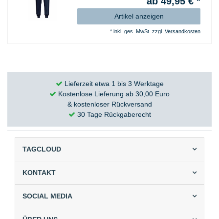
ab 49,95 € *
Artikel anzeigen
*
inkl. ges. MwSt.
zzgl.
Versandkosten
Lieferzeit etwa 1 bis 3 Werktage
Kostenlose Lieferung ab 30,00 Euro
& kostenloser Rückversand
30 Tage Rückgaberecht
TAGCLOUD
KONTAKT
SOCIAL MEDIA