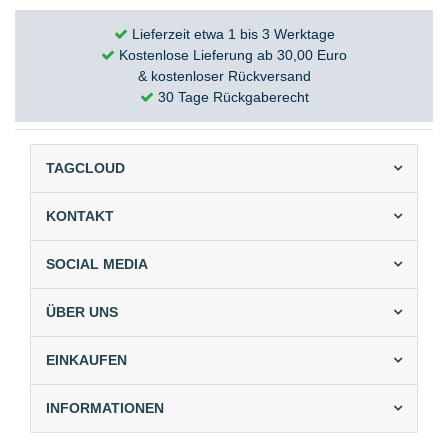
Lieferzeit etwa 1 bis 3 Werktage
Kostenlose Lieferung ab 30,00 Euro
& kostenloser Rückversand
30 Tage Rückgaberecht
TAGCLOUD
KONTAKT
SOCIAL MEDIA
ÜBER UNS
EINKAUFEN
INFORMATIONEN