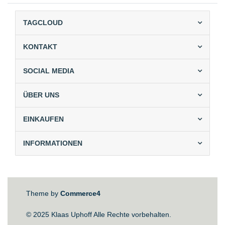
TAGCLOUD
KONTAKT
SOCIAL MEDIA
ÜBER UNS
EINKAUFEN
INFORMATIONEN
Theme by
Commerce4
© 2025 Klaas Uphoff Alle Rechte vorbehalten.