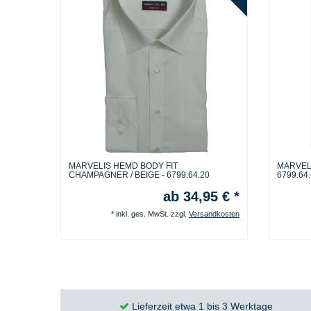
MARVELIS HEMD BODY FIT
MARVEL
CHAMPAGNER / BEIGE - 6799.64.20
6799.64
ab 34,95 € *
*
inkl. ges. MwSt.
zzgl.
Versandkosten
Lieferzeit etwa 1 bis 3 Werktage