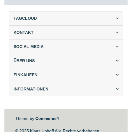
TAGCLOUD
KONTAKT
SOCIAL MEDIA
ÜBER UNS
EINKAUFEN
INFORMATIONEN
Theme by
Commerce4
© 2025 Klaas Uphoff Alle Rechte vorbehalten.