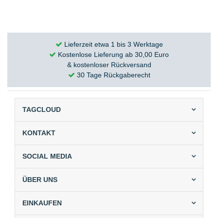
Lieferzeit etwa 1 bis 3 Werktage
Kostenlose Lieferung ab 30,00 Euro
& kostenloser Rückversand
30 Tage Rückgaberecht
TAGCLOUD
KONTAKT
SOCIAL MEDIA
ÜBER UNS
EINKAUFEN