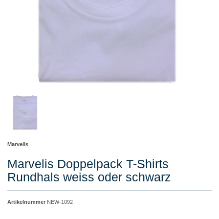
Marvelis
Marvelis Doppelpack T-Shirts
Rundhals weiss oder schwarz
Artikelnummer
NEW-1092