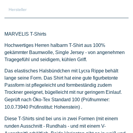
Hersteller
MARVELIS T-Shirts
Hochwertiges Herren halbarm T-Shirt aus 100%
gekämmter Baumwolle, Single Jersey - von angenehmen
Tragegefühl und seidigem, kühlen Griff.
Das elastisches Halsbündchen mit Lycra Rippe behält
lange seine Form. Das Shirt hat eine gute figurbetonte
Passform ist pflegeleicht und formbeständig zudem
Trockner geeignet, bügelleicht mit nur geringem Einlauf.
Geprüft nach Öko-Tex Standard 100
(Prüfnummer:
10.0.73940 Prüfinstitut: Hohenstein)
.
Diese T-Shirts sind bei uns in zwei Formen (mit einem
runden Ausschnitt - Rundhals - und mit einem V-