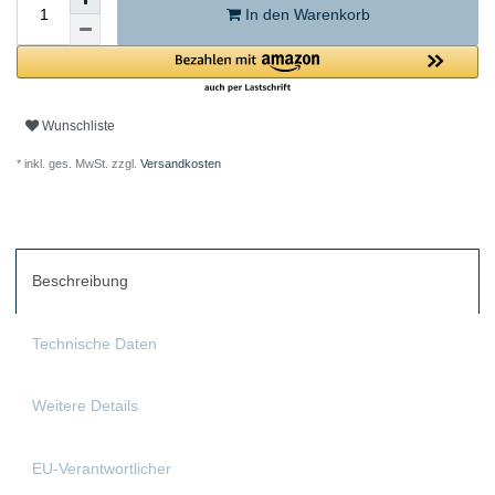
In den Warenkorb
Wunschliste
* inkl. ges. MwSt. zzgl.
Versandkosten
Beschreibung
Technische Daten
Weitere Details
EU-Verantwortlicher