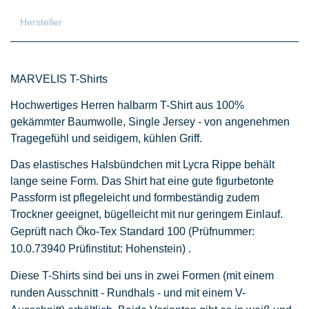
Hersteller
MARVELIS T-Shirts
Hochwertiges Herren halbarm T-Shirt aus 100%
gekämmter Baumwolle, Single Jersey - von angenehmen
Tragegefühl und seidigem, kühlen Griff.
Das elastisches Halsbündchen mit Lycra Rippe behält
lange seine Form. Das Shirt hat eine gute figurbetonte
Passform ist pflegeleicht und formbeständig zudem
Trockner geeignet, bügelleicht mit nur geringem Einlauf.
Geprüft nach Öko-Tex Standard 100
(Prüfnummer:
10.0.73940 Prüfinstitut: Hohenstein)
.
Diese T-Shirts sind bei uns in zwei Formen (mit einem
runden Ausschnitt - Rundhals - und mit einem V-