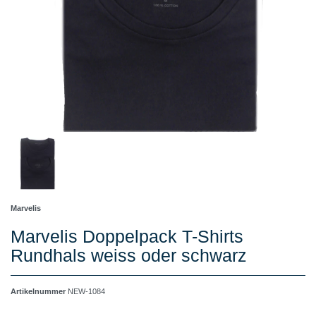
Marvelis
Marvelis Doppelpack T-Shirts
Rundhals weiss oder schwarz
Artikelnummer
NEW-1084