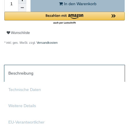
In den Warenkorb
Wunschliste
* inkl. ges. MwSt. zzgl.
Versandkosten
Beschreibung
Technische Daten
Weitere Details
EU-Verantwortlicher