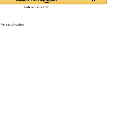
Versandkosten