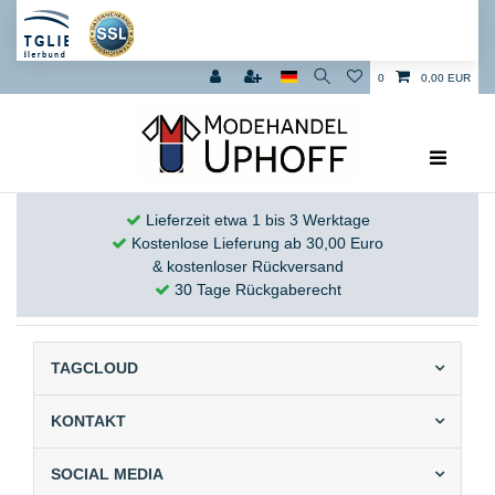
0
0,00 EUR
Lieferzeit etwa 1 bis 3 Werktage
Kostenlose Lieferung ab 30,00 Euro
& kostenloser Rückversand
30 Tage Rückgaberecht
TAGCLOUD
KONTAKT
SOCIAL MEDIA