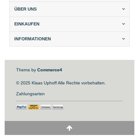
ÜBER UNS
EINKAUFEN
INFORMATIONEN
Theme by
Commerce4
© 2025 Klaas Uphoff Alle Rechte vorbehalten.
Zahlungsarten