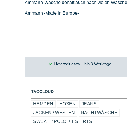
Ammann-Wäsche behält auch nach vielen Wäschen 
Ammann -Made in Europe-
Lieferzeit etwa 1 bis 3 Werktage
TAGCLOUD
HEMDEN
HOSEN
JEANS
JACKEN / WESTEN
NACHTWÄSCHE
SWEAT- / POLO- / T-SHIRTS