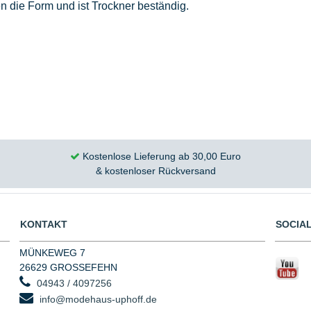
die Form und ist Trockner beständig.
Kostenlose Lieferung ab 30,00 Euro
& kostenloser Rückversand
KONTAKT
SOCIAL
MÜNKEWEG 7
26629 GROSSEFEHN
04943 / 4097256
info@modehaus-uphoff.de