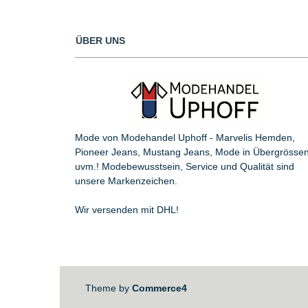
ÜBER UNS
Mode von Modehandel Uphoff - Marvelis Hemden,
Pioneer Jeans, Mustang Jeans, Mode in Übergrösse
uvm.! Modebewusstsein, Service und Qualität sind
unsere Markenzeichen.
Wir versenden mit DHL!
Theme by
Commerce4