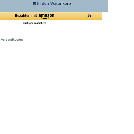
In den Warenkorb
Versandkosten