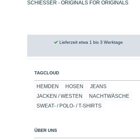
SCHIESSER - ORIGINALS FOR ORIGINALS
Lieferzeit etwa 1 bis 3 Werktage
TAGCLOUD
HEMDEN
HOSEN
JEANS
JACKEN / WESTEN
NACHTWÄSCHE
SWEAT- / POLO- / T-SHIRTS
ÜBER UNS