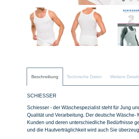
Beschreibung
Technische Daten
Weitere Detail
SCHIESSER
Schiesser - der Wäschespezialist steht für Jung und
Qualität und Verarbeitung. Der deutsche Wäsche- 
Kunden und deren unterschiedliche Bedürfnisse ges
und die Hautverträglichkeit wird auch Sie überzeu