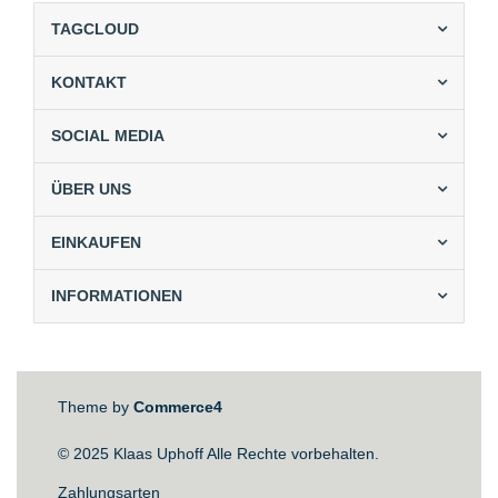
TAGCLOUD
KONTAKT
SOCIAL MEDIA
ÜBER UNS
EINKAUFEN
INFORMATIONEN
Theme by
Commerce4
© 2025 Klaas Uphoff Alle Rechte vorbehalten.
Zahlungsarten