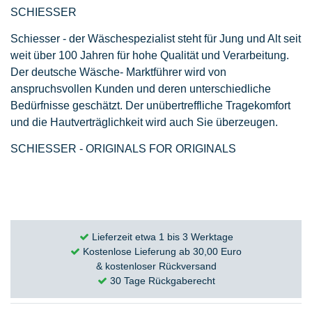
SCHIESSER
Schiesser - der Wäschespezialist steht für Jung und Alt seit
weit über 100 Jahren für hohe Qualität und Verarbeitung.
Der deutsche Wäsche- Marktführer wird von
anspruchsvollen Kunden und deren unterschiedliche
Bedürfnisse geschätzt. Der unübertreffliche Tragekomfort
und die Hautverträglichkeit wird auch Sie überzeugen.
SCHIESSER - ORIGINALS FOR ORIGINALS
Lieferzeit etwa 1 bis 3 Werktage
Kostenlose Lieferung ab 30,00 Euro
& kostenloser Rückversand
30 Tage Rückgaberecht