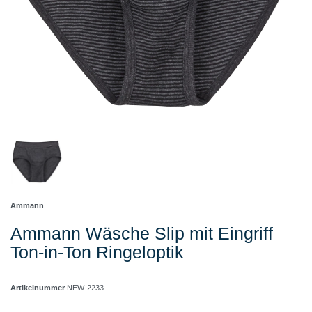
Ammann
Ammann Wäsche Slip mit Eingriff
Ton-in-Ton Ringeloptik
Artikelnummer
NEW-2233