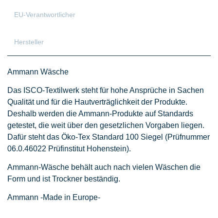
EU-Verantwortlicher
Hersteller
Ammann Wäsche
Das ISCO-Textilwerk steht für hohe Ansprüche in Sachen
Qualität und für die Hautverträglichkeit der Produkte.
Deshalb werden die Ammann-Produkte auf Standards
getestet, die weit über den gesetzlichen Vorgaben liegen.
Dafür steht das Öko-Tex Standard 100 Siegel (Prüfnummer
06.0.46022 Prüfinstitut Hohenstein).
Ammann-Wäsche behält auch nach vielen Wäschen die
Form und ist Trockner beständig.
Ammann -Made in Europe-