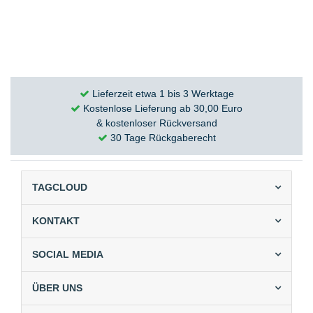
Lieferzeit etwa 1 bis 3 Werktage
Kostenlose Lieferung ab 30,00 Euro
& kostenloser Rückversand
30 Tage Rückgaberecht
TAGCLOUD
KONTAKT
SOCIAL MEDIA
ÜBER UNS