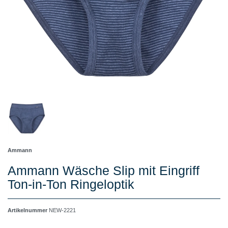
Ammann
Ammann Wäsche Slip mit Eingriff
Ton-in-Ton Ringeloptik
Artikelnummer
NEW-2221