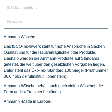
EU-Verantwortlicher
Hersteller
Ammann Wäsche
Das ISCO-Textilwerk steht für hohe Ansprüche in Sachen
Qualität und für die Hautverträglichkeit der Produkte.
Deshalb werden die Ammann-Produkte auf Standards
getestet, die weit über den gesetzlichen Vorgaben liegen.
Dafür steht das Öko-Tex Standard 100 Siegel (Prüfnummer
06.0.46022 Prüfinstitut Hohenstein).
Ammann-Wäsche behält auch nach vielen Wäschen die
Form und ist Trockner beständig.
Ammann -Made in Europe-