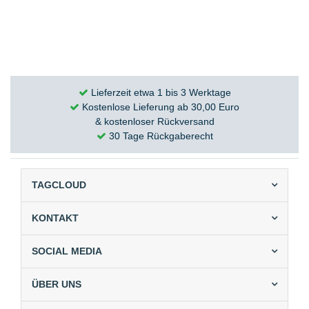
Lieferzeit etwa 1 bis 3 Werktage
Kostenlose Lieferung ab 30,00 Euro
& kostenloser Rückversand
30 Tage Rückgaberecht
TAGCLOUD
KONTAKT
SOCIAL MEDIA
ÜBER UNS