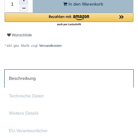
In den Warenkorb
Wunschliste
* inkl. ges. MwSt. zzgl.
Versandkosten
Beschreibung
Technische Daten
Weitere Details
EU-Verantwortlicher