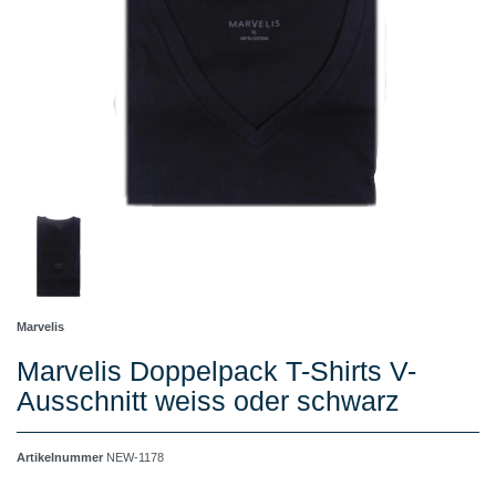
Marvelis
Marvelis Doppelpack T-Shirts V-
Ausschnitt weiss oder schwarz
Artikelnummer
NEW-1178