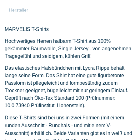
Hersteller
MARVELIS T-Shirts
Hochwertiges Herren halbarm T-Shirt aus 100%
gekämmter Baumwolle, Single Jersey - von angenehmen
Tragegefühl und seidigem, kühlen Griff.
Das elastisches Halsbündchen mit Lycra Rippe behält
lange seine Form. Das Shirt hat eine gute figurbetonte
Passform ist pflegeleicht und formbeständig zudem
Trockner geeignet, bügelleicht mit nur geringem Einlauf.
Geprüft nach Öko-Tex Standard 100 (Prüfnummer:
10.0.73940 Prüfinstitut: Hohenstein).
Diese T-Shirts sind bei uns in zwei Formen (mit einem
runden Ausschnitt - Rundhals - und mit einem V-
Ausschnitt) erhältlich. Beide Varianten gibt es in weiß und