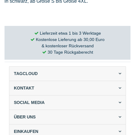
in schwarz, ab Größe S bis Größe
4XL
.
Lieferzeit etwa 1 bis 3 Werktage
Kostenlose Lieferung ab 30,00 Euro
& kostenloser Rückversand
30 Tage Rückgaberecht
TAGCLOUD
KONTAKT
SOCIAL MEDIA
ÜBER UNS
EINKAUFEN