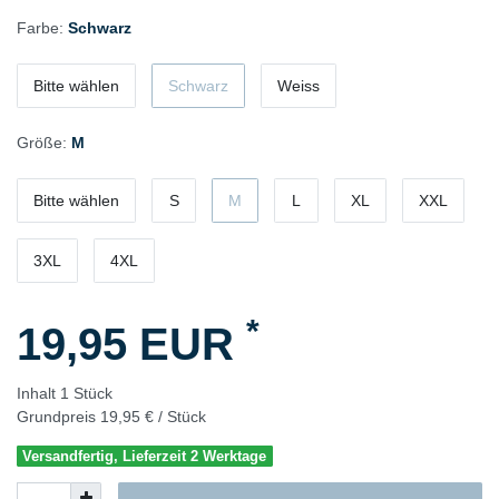
Farbe:
Schwarz
Bitte wählen
Schwarz
Weiss
Größe:
M
Bitte wählen
S
M
L
XL
XXL
3XL
4XL
*
19,95 EUR
Inhalt
1
Stück
Grundpreis
19,95 € / Stück
Versandfertig, Lieferzeit 2 Werktage