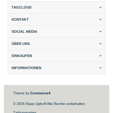
TAGCLOUD
KONTAKT
SOCIAL MEDIA
ÜBER UNS
EINKAUFEN
INFORMATIONEN
Theme by
Commerce4
© 2025 Klaas Uphoff Alle Rechte vorbehalten.
Zahlungsarten