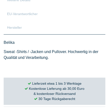
Weitere Details
EU-Verantwortlicher
Hersteller
Belika
Sweat -Shirts / -Jacken und Pullover. Hochwertig in der
Qualität und Verarbeitung.
Lieferzeit etwa 1 bis 3 Werktage
Kostenlose Lieferung ab 30,00 Euro
& kostenloser Rückversand
30 Tage Rückgaberecht