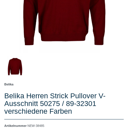
Belika
Belika Herren Strick Pullover V-
Ausschnitt 50275 / 89-32301
verschiedene Farben
Artikelnummer
NEW-38485