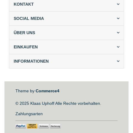
KONTAKT
SOCIAL MEDIA
ÜBER UNS
EINKAUFEN
INFORMATIONEN
Theme by
Commerce4
© 2025 Klaas Uphoff Alle Rechte vorbehalten.
Zahlungsarten