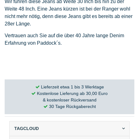
Wir führen diese Jeans ab Weite 30 Inch bis hin zu der
Weite 48 Inch. Eine Jeans kürzen ist bei der Ranger wohl
nicht mehr nötig, denn diese Jeans gibt es bereits ab einer
28er Länge.
Vertrauen auch Sie auf die über 40 Jahre lange Denim
Erfahrung von Paddock´s.
Lieferzeit etwa 1 bis 3 Werktage
Kostenlose Lieferung ab 30,00 Euro
& kostenloser Rückversand
30 Tage Rückgaberecht
TAGCLOUD