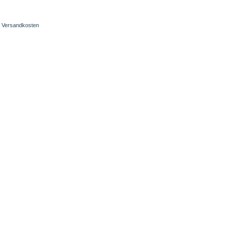
Versandkosten