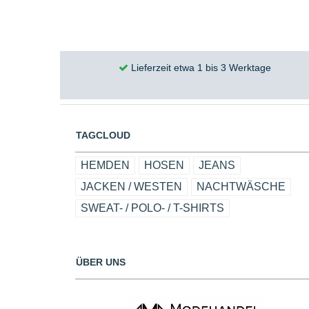
Lieferzeit etwa 1 bis 3 Werktage
TAGCLOUD
HEMDEN
HOSEN
JEANS
JACKEN / WESTEN
NACHTWÄSCHE
SWEAT- / POLO- / T-SHIRTS
ÜBER UNS