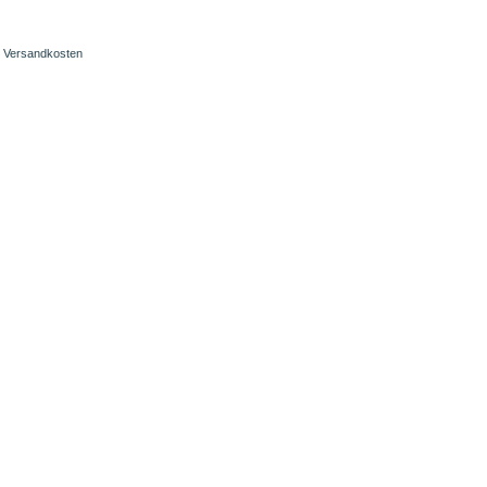
Versandkosten