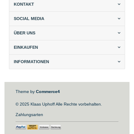
KONTAKT
SOCIAL MEDIA
ÜBER UNS
EINKAUFEN
INFORMATIONEN
Theme by
Commerce4
© 2025 Klaas Uphoff Alle Rechte vorbehalten.
Zahlungsarten