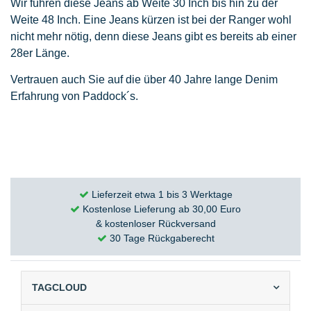
Wir führen diese Jeans ab Weite 30 Inch bis hin zu der
Weite 48 Inch. Eine Jeans kürzen ist bei der Ranger wohl
nicht mehr nötig, denn diese Jeans gibt es bereits ab einer
28er Länge.
Vertrauen auch Sie auf die über 40 Jahre lange Denim
Erfahrung von Paddock´s.
Lieferzeit etwa 1 bis 3 Werktage
Kostenlose Lieferung ab 30,00 Euro
& kostenloser Rückversand
30 Tage Rückgaberecht
TAGCLOUD