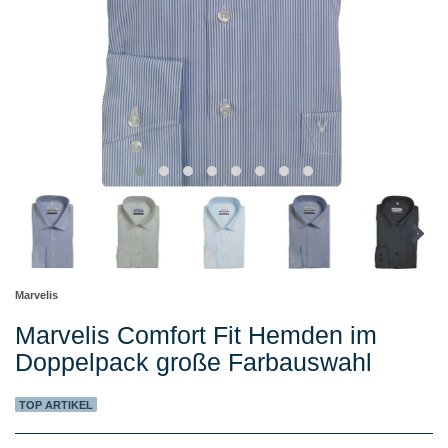
Marvelis
Marvelis Comfort Fit Hemden im
Doppelpack große Farbauswahl
TOP ARTIKEL