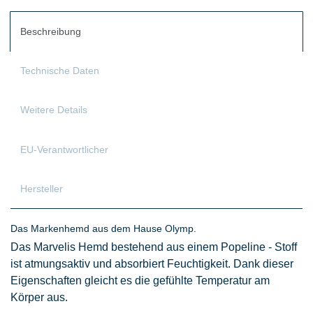
Beschreibung
Technische Daten
Weitere Details
EU-Verantwortlicher
Hersteller
Das Markenhemd aus dem Hause Olymp.
Das Marvelis Hemd bestehend aus einem Popeline - Stoff
ist atmungsaktiv und absorbiert Feuchtigkeit. Dank dieser
Eigenschaften gleicht es die gefühlte Temperatur am
Körper aus.