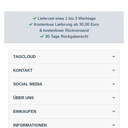
Lieferzeit etwa 1 bis 3 Werktage
Kostenlose Lieferung ab 30,00 Euro
& kostenloser Rückversand
30 Tage Rückgaberecht
TAGCLOUD
KONTAKT
SOCIAL MEDIA
ÜBER UNS
EINKAUFEN
INFORMATIONEN