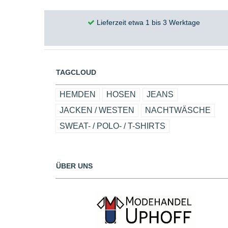
Lieferzeit etwa 1 bis 3 Werktage
TAGCLOUD
HEMDEN
HOSEN
JEANS
JACKEN / WESTEN
NACHTWÄSCHE
SWEAT- / POLO- / T-SHIRTS
ÜBER UNS