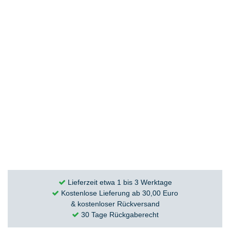
Lieferzeit etwa 1 bis 3 Werktage
Kostenlose Lieferung ab 30,00 Euro
& kostenloser Rückversand
30 Tage Rückgaberecht