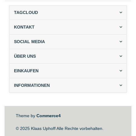
TAGCLOUD
KONTAKT
SOCIAL MEDIA
ÜBER UNS
EINKAUFEN
INFORMATIONEN
Theme by
Commerce4
© 2025 Klaas Uphoff Alle Rechte vorbehalten.