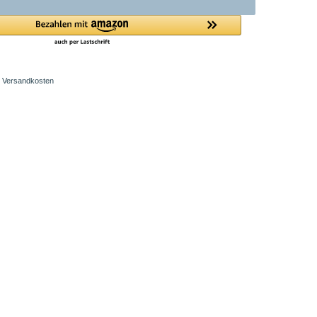
Versandkosten