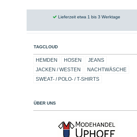
Lieferzeit etwa 1 bis 3 Werktage
TAGCLOUD
HEMDEN
HOSEN
JEANS
JACKEN / WESTEN
NACHTWÄSCHE
SWEAT- / POLO- / T-SHIRTS
ÜBER UNS