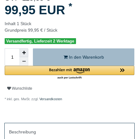
*
99,95 EUR
Inhalt
1
Stück
Grundpreis
99,95 € / Stück
Versandfertig, Lieferzeit 2 Werktage
In den Warenkorb
Wunschliste
* inkl. ges. MwSt. zzgl.
Versandkosten
Beschreibung