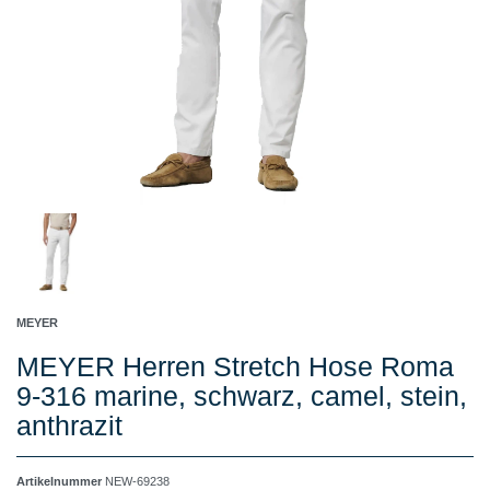
MEYER
MEYER Herren Stretch Hose Roma
9-316 marine, schwarz, camel, stein,
anthrazit
Artikelnummer
NEW-69238