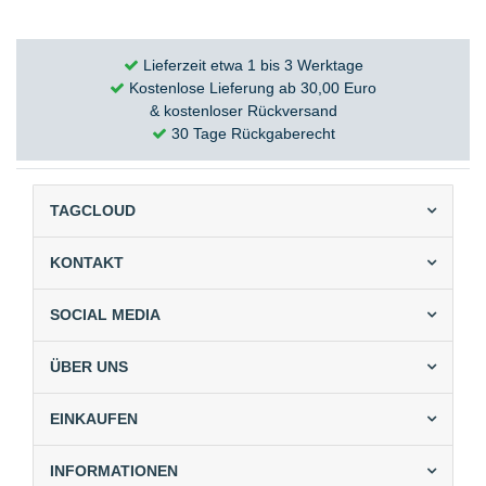
Lieferzeit etwa 1 bis 3 Werktage
Kostenlose Lieferung ab 30,00 Euro
& kostenloser Rückversand
30 Tage Rückgaberecht
TAGCLOUD
KONTAKT
SOCIAL MEDIA
ÜBER UNS
EINKAUFEN
INFORMATIONEN