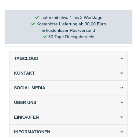
Lieferzeit etwa 1 bis 3 Werktage
Kostenlose Lieferung ab 30,00 Euro
& kostenloser Rückversand
30 Tage Rückgaberecht
TAGCLOUD
KONTAKT
SOCIAL MEDIA
ÜBER UNS
EINKAUFEN
INFORMATIONEN