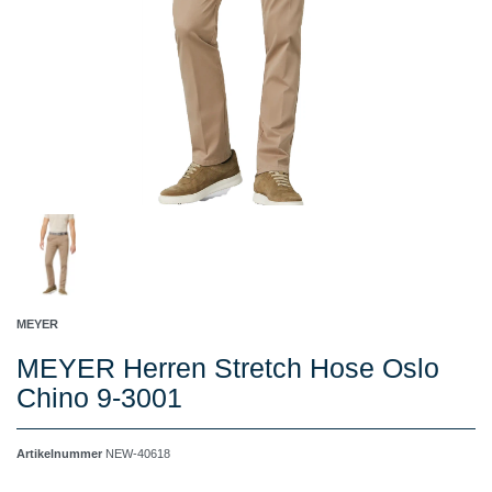
MEYER
MEYER Herren Stretch Hose Oslo
Chino 9-3001
Artikelnummer
NEW-40618