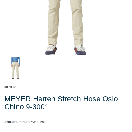
MEYER
MEYER Herren Stretch Hose Oslo
Chino 9-3001
Artikelnummer
NEW-40552