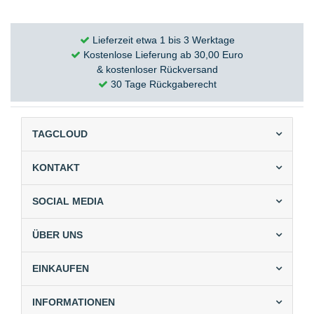
Lieferzeit etwa 1 bis 3 Werktage
Kostenlose Lieferung ab 30,00 Euro
& kostenloser Rückversand
30 Tage Rückgaberecht
TAGCLOUD
KONTAKT
SOCIAL MEDIA
ÜBER UNS
EINKAUFEN
INFORMATIONEN