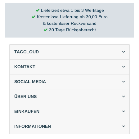
Lieferzeit etwa 1 bis 3 Werktage
Kostenlose Lieferung ab 30,00 Euro
& kostenloser Rückversand
30 Tage Rückgaberecht
TAGCLOUD
KONTAKT
SOCIAL MEDIA
ÜBER UNS
EINKAUFEN
INFORMATIONEN