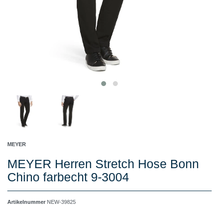
MEYER
MEYER Herren Stretch Hose Bonn
Chino farbecht 9-3004
Artikelnummer
NEW-39825