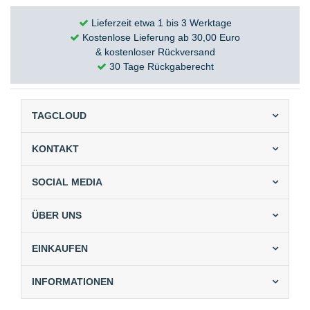
Lieferzeit etwa 1 bis 3 Werktage
Kostenlose Lieferung ab 30,00 Euro
& kostenloser Rückversand
30 Tage Rückgaberecht
TAGCLOUD
KONTAKT
SOCIAL MEDIA
ÜBER UNS
EINKAUFEN
INFORMATIONEN