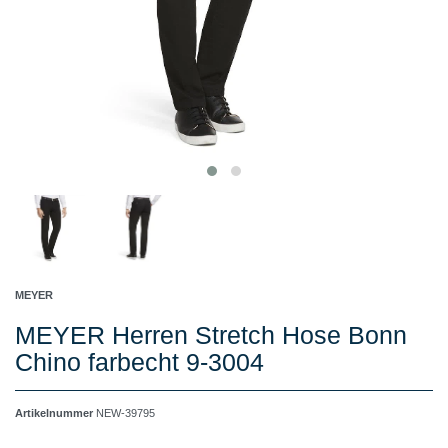
MEYER
MEYER Herren Stretch Hose Bonn
Chino farbecht 9-3004
Artikelnummer
NEW-39795