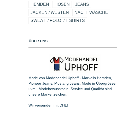
HEMDEN
HOSEN
JEANS
JACKEN / WESTEN
NACHTWÄSCHE
SWEAT- / POLO- / T-SHIRTS
ÜBER UNS
Mode von Modehandel Uphoff - Marvelis Hemden,
Pioneer Jeans, Mustang Jeans, Mode in Übergrösse
uvm.! Modebewusstsein, Service und Qualität sind
unsere Markenzeichen.
Wir versenden mit DHL!