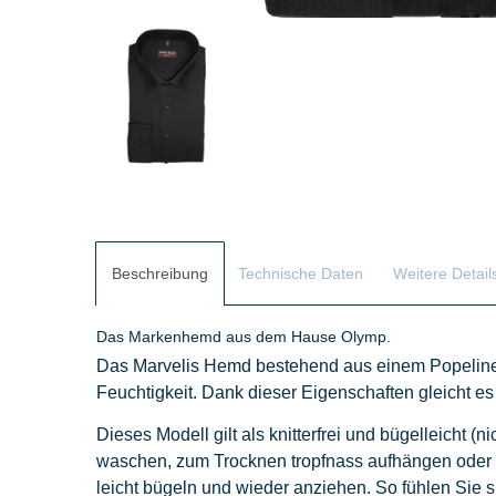
Beschreibung
Technische Daten
Weitere Detail
Das Markenhemd aus dem Hause Olymp.
Das Marvelis Hemd bestehend aus einem Popeline -
Feuchtigkeit. Dank dieser Eigenschaften gleicht es
Dieses Modell gilt als knitterfrei und bügelleicht (
waschen, zum Trocknen tropfnass aufhängen oder 
leicht bügeln und wieder anziehen. So fühlen Sie 