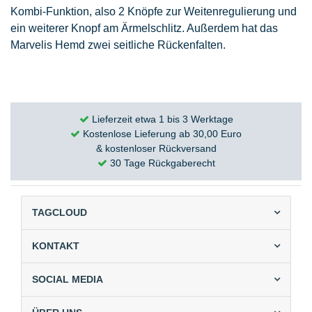
Kombi-Funktion, also 2 Knöpfe zur Weitenregulierung und
ein weiterer Knopf am Ärmelschlitz. Außerdem hat das
Marvelis Hemd zwei seitliche Rückenfalten.
Lieferzeit etwa 1 bis 3 Werktage
Kostenlose Lieferung ab 30,00 Euro
& kostenloser Rückversand
30 Tage Rückgaberecht
TAGCLOUD
KONTAKT
SOCIAL MEDIA