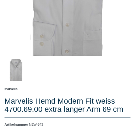
Marvelis
Marvelis Hemd Modern Fit weiss
4700.69.00 extra langer Arm 69 cm
Artikelnummer
NEW-343