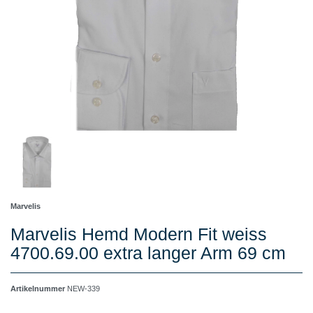
Marvelis
Marvelis Hemd Modern Fit weiss
4700.69.00 extra langer Arm 69 cm
Artikelnummer
NEW-339