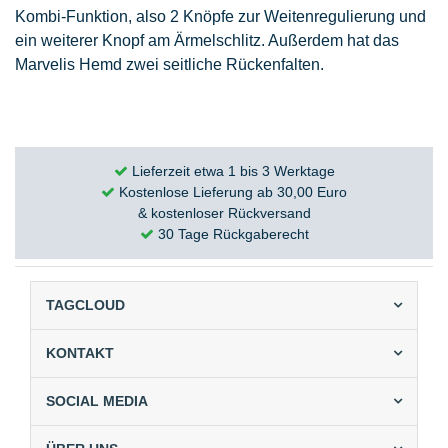
Kombi-Funktion, also 2 Knöpfe zur Weitenregulierung und
ein weiterer Knopf am Ärmelschlitz. Außerdem hat das
Marvelis Hemd zwei seitliche Rückenfalten.
Lieferzeit etwa 1 bis 3 Werktage
Kostenlose Lieferung ab 30,00 Euro
& kostenloser Rückversand
30 Tage Rückgaberecht
TAGCLOUD
KONTAKT
SOCIAL MEDIA