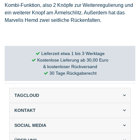
Kombi-Funktion, also 2 Knöpfe zur Weitenregulierung und
ein weiterer Knopf am Ärmelschlitz. Außerdem hat das
Marvelis Hemd zwei seitliche Rückenfalten.
Lieferzeit etwa 1 bis 3 Werktage
Kostenlose Lieferung ab 30,00 Euro
& kostenloser Rückversand
30 Tage Rückgaberecht
TAGCLOUD
KONTAKT
SOCIAL MEDIA