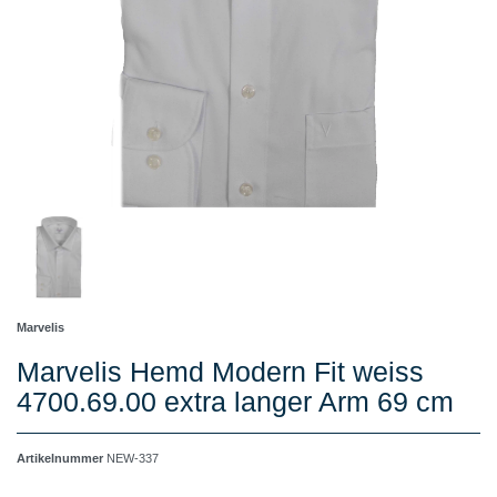
Marvelis
Marvelis Hemd Modern Fit weiss
4700.69.00 extra langer Arm 69 cm
Artikelnummer
NEW-337