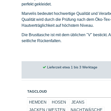
perfekt gekleidet.
Marvelis bedeutet hochwertige Qualität und Verar
Qualität wird durch die Prüfung nach dem Öko-Tex-
Hautverträglichkeit auf höchstem Niveau.
Die Brusttasche ist mit dem üblichen "V" bestickt
seitliche Rückenfalten.
Lieferzeit etwa 1 bis 3 Werktage
TAGCLOUD
HEMDEN
HOSEN
JEANS
JACKEN / WESTEN
NACHTWÄSCHE