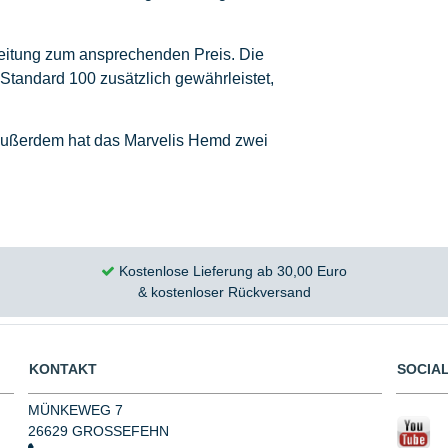
beitung zum ansprechenden Preis. Die
Standard 100 zusätzlich gewährleistet,
. Außerdem hat das Marvelis Hemd zwei
Kostenlose Lieferung ab 30,00 Euro
& kostenloser Rückversand
KONTAKT
SOCIAL
MÜNKEWEG 7
26629 GROSSEFEHN