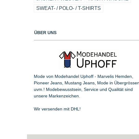
SWEAT- / POLO- / T-SHIRTS
ÜBER UNS
Mode von Modehandel Uphoff - Marvelis Hemden,
Pioneer Jeans, Mustang Jeans, Mode in Übergrösse
uvm.! Modebewusstsein, Service und Qualität sind
unsere Markenzeichen.
Wir versenden mit DHL!