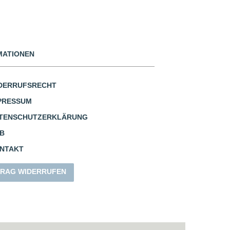
MATIONEN
DERRUFSRECHT
PRESSUM
TENSCHUTZERKLÄRUNG
B
NTAKT
RAG WIDERRUFEN