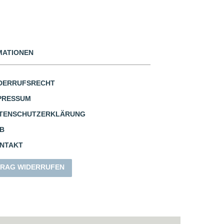
MATIONEN
DERRUFSRECHT
PRESSUM
TENSCHUTZERKLÄRUNG
B
NTAKT
RAG WIDERRUFEN