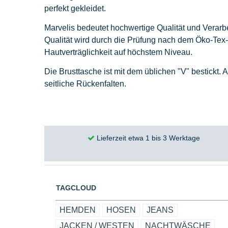
perfekt gekleidet.
Marvelis bedeutet hochwertige Qualität und Verar
Qualität wird durch die Prüfung nach dem Öko-Tex-
Hautverträglichkeit auf höchstem Niveau.
Die Brusttasche ist mit dem üblichen "V" bestickt
seitliche Rückenfalten.
Lieferzeit etwa 1 bis 3 Werktage
TAGCLOUD
HEMDEN
HOSEN
JEANS
JACKEN / WESTEN
NACHTWÄSCHE