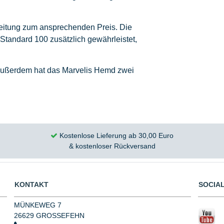
beitung zum ansprechenden Preis. Die
Standard 100 zusätzlich gewährleistet,
. Außerdem hat das Marvelis Hemd zwei
Kostenlose Lieferung ab 30,00 Euro
& kostenloser Rückversand
KONTAKT
SOCIAL
MÜNKEWEG 7
26629 GROSSEFEHN