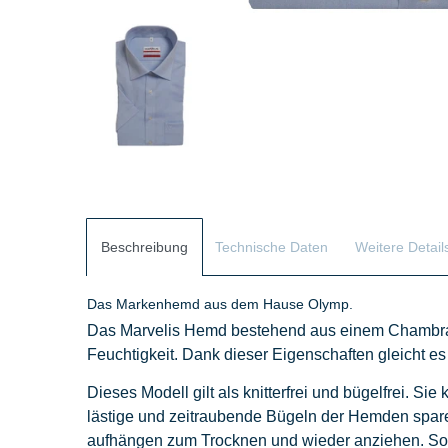
Beschreibung
Technische Daten
Weitere Detail
Das Markenhemd aus dem Hause Olymp.
Das Marvelis Hemd bestehend aus einem Chambray -
Feuchtigkeit. Dank dieser Eigenschaften gleicht es
Dieses Modell gilt als knitterfrei und bügelfrei. Si
lästige und zeitraubende Bügeln der Hemden spar
aufhängen zum Trocknen und wieder anziehen. So 