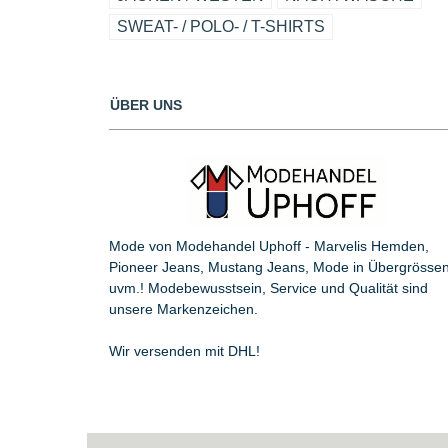
SWEAT- / POLO- / T-SHIRTS
ÜBER UNS
Mode von Modehandel Uphoff - Marvelis Hemden,
Pioneer Jeans, Mustang Jeans, Mode in Übergrösse
uvm.! Modebewusstsein, Service und Qualität sind
unsere Markenzeichen.
Wir versenden mit DHL!