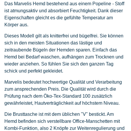
Das Marvelis Hemd bestehend aus einem Popeline - Stoff
ist atmungsaktiv und absorbiert Feuchtigkeit. Dank dieser
Eigenschaften gleicht es die gefühlte Temperatur am
Körper aus.
Dieses Modell gilt als knitterfrei und bügelfrei. Sie können
sich in den meisten Situationen das lästige und
zeitraubende Bügeln der Hemden sparen. Einfach das
Hemd bei Bedarf waschen, aufhängen zum Trocknen und
wieder anziehen. So fühlen Sie sich den ganzen Tag
schick und perfekt gekleidet.
Marvelis bedeutet hochwertige Qualität und Verarbeitung
zum ansprechenden Preis. Die Qualität wird durch die
Prüfung nach dem Öko-Tex-Standard 100 zusätzlich
gewährleistet, Hautverträglichkeit auf höchstem Niveau.
Die Brusttasche ist mit dem üblichen "V" bestickt. Am
Hemd befinden sich verstellbare Office-Manschetten mit
Kombi-Funktion, also 2 Knöpfe zur Weitenregulierung und