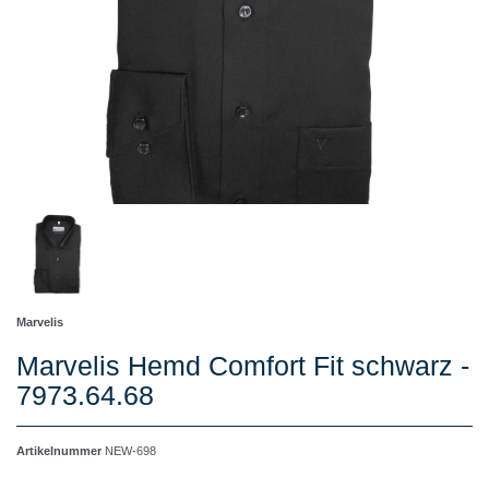
Marvelis
Marvelis Hemd Comfort Fit schwarz -
7973.64.68
Artikelnummer
NEW-698