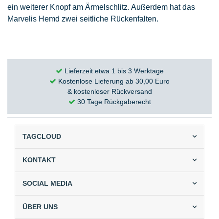
ein weiterer Knopf am Ärmelschlitz. Außerdem hat das
Marvelis Hemd zwei seitliche Rückenfalten.
Lieferzeit etwa 1 bis 3 Werktage
Kostenlose Lieferung ab 30,00 Euro
& kostenloser Rückversand
30 Tage Rückgaberecht
TAGCLOUD
KONTAKT
SOCIAL MEDIA
ÜBER UNS