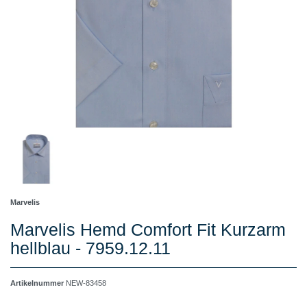
Marvelis
Marvelis Hemd Comfort Fit Kurzarm
hellblau - 7959.12.11
Artikelnummer
NEW-83458