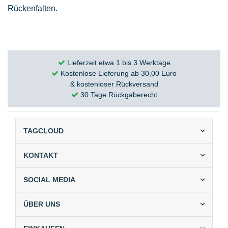
Rückenfalten.
Lieferzeit etwa 1 bis 3 Werktage
Kostenlose Lieferung ab 30,00 Euro
& kostenloser Rückversand
30 Tage Rückgaberecht
TAGCLOUD
KONTAKT
SOCIAL MEDIA
ÜBER UNS