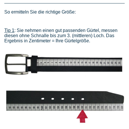
So ermitteln Sie die richtige Größe:
Tip 1
: Sie nehmen einen gut passenden Gürtel, messen
diesen ohne Schnalle bis zum 3. (mittleren) Loch. Das
Ergebnis in Zentimeter = Ihre Gürtelgröße.