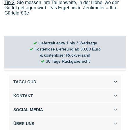
Tip 2
: Sie messen ihre Taillenweite, in der Höhe, wo der
Gürtel getragen wird. Das Ergebnis in Zentimeter = Ihre
Gürtelgröße
Lieferzeit etwa 1 bis 3 Werktage
Kostenlose Lieferung ab 30,00 Euro
& kostenloser Rückversand
30 Tage Rückgaberecht
TAGCLOUD
KONTAKT
SOCIAL MEDIA
ÜBER UNS