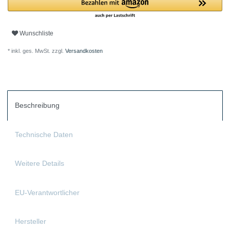
Wunschliste
* inkl. ges. MwSt. zzgl.
Versandkosten
Beschreibung
Technische Daten
Weitere Details
EU-Verantwortlicher
Hersteller