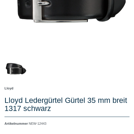
Lloyd
Lloyd Ledergürtel Gürtel 35 mm breit
1317 schwarz
Artikelnummer
NEW-12443